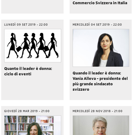
Commercio Svizzera in Italia
LUNEDÌ 09 SET 2019 - 22:00
MERCOLEDÌ 04 SET 2019 - 22:00
Quanto il leader è donna:
Quando il leader è donna:
ciclo di eventi
Vania Alleva - presidente del
più grande sindacato
svizzero
GIOVEDÌ 28 MAR 2019 - 21:00
MERCOLEDÌ 28 NOV 2018 - 21:00