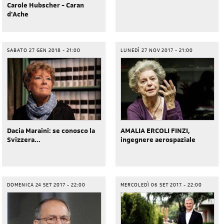
Carole Hubscher - Caran
d'Ache
SABATO 27 GEN 2018 - 21:00
LUNEDÌ 27 NOV 2017 - 21:00
Dacia Maraini: se conosco la
AMALIA ERCOLI FINZI,
Svizzera...
ingegnere aerospaziale
DOMENICA 24 SET 2017 - 22:00
MERCOLEDÌ 06 SET 2017 - 22:00