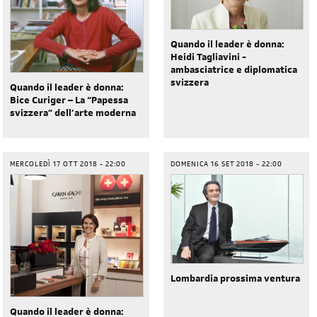
Quando il leader è donna:
Heidi Tagliavini -
ambasciatrice e diplomatica
svizzera
Quando il leader è donna:
Bice Curiger – La “Papessa
svizzera” dell’arte moderna
MERCOLEDÌ 17 OTT 2018 - 22:00
DOMENICA 16 SET 2018 - 22:00
Lombardia prossima ventura
Quando il leader è donna: