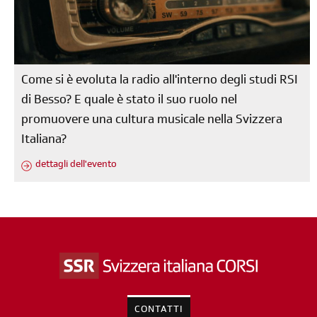
Come si è evoluta la radio all'interno degli studi RSI
di Besso? E quale è stato il suo ruolo nel
promuovere una cultura musicale nella Svizzera
Italiana?
dettagli dell'evento
CONTATTI