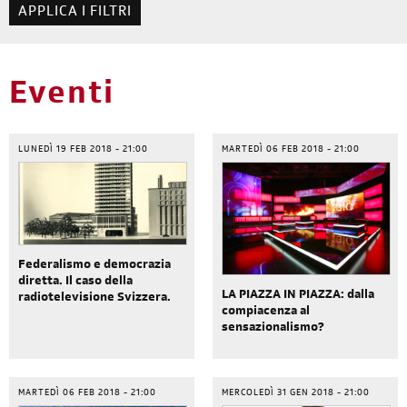
Eventi
LUNEDÌ 19 FEB 2018 - 21:00
MARTEDÌ 06 FEB 2018 - 21:00
Federalismo e democrazia
diretta. Il caso della
LA PIAZZA IN PIAZZA: dalla
radiotelevisione Svizzera.
compiacenza al
sensazionalismo?
MARTEDÌ 06 FEB 2018 - 21:00
MERCOLEDÌ 31 GEN 2018 - 21:00