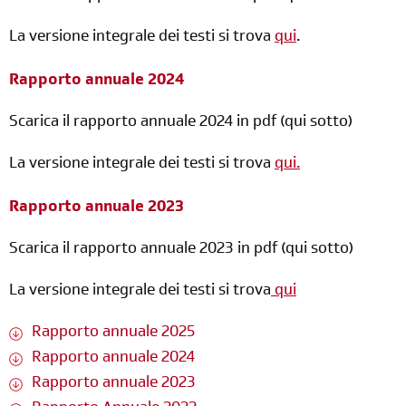
La versione integrale dei testi si trova
qui
.
Rapporto annuale 2024
Scarica il rapporto annuale 2024 in pdf (qui sotto)
La versione integrale dei testi si trova
qui.
Rapporto annuale 2023
Scarica il rapporto annuale 2023 in pdf (qui sotto)
La versione integrale dei testi si trova
qui
Rapporto annuale 2025
Rapporto annuale 2024
Rapporto annuale 2023