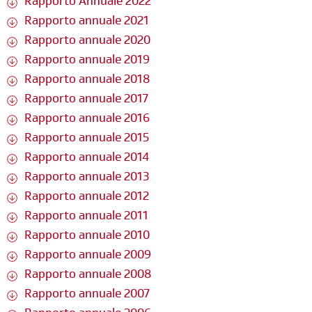
Rapporto Annuale 2022
Rapporto annuale 2021
Rapporto annuale 2020
Rapporto annuale 2019
Rapporto annuale 2018
Rapporto annuale 2017
Rapporto annuale 2016
Rapporto annuale 2015
Rapporto annuale 2014
Rapporto annuale 2013
Rapporto annuale 2012
Rapporto annuale 2011
Rapporto annuale 2010
Rapporto annuale 2009
Rapporto annuale 2008
Rapporto annuale 2007