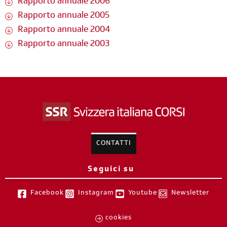
Rapporto annuale 2006
Rapporto annuale 2005
Rapporto annuale 2004
Rapporto annuale 2003
CONTATTI
Seguici su
Facebook
Instagram
Youtube
Newsletter
cookies