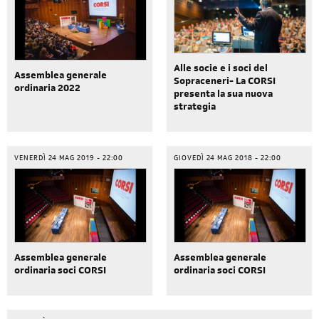
Alle socie e i soci del
Assemblea generale
Sopraceneri- La CORSI
ordinaria 2022
presenta la sua nuova
strategia
VENERDÌ 24 MAG 2019 - 22:00
GIOVEDÌ 24 MAG 2018 - 22:00
Assemblea generale
Assemblea generale
ordinaria soci CORSI
ordinaria soci CORSI