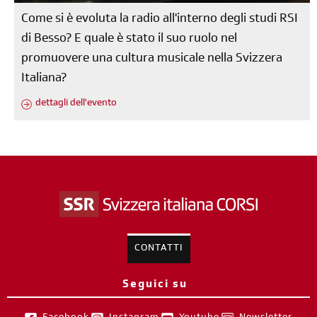
Come si è evoluta la radio all'interno degli studi RSI
di Besso? E quale è stato il suo ruolo nel
promuovere una cultura musicale nella Svizzera
Italiana?
dettagli dell'evento
CONTATTI
Seguici su