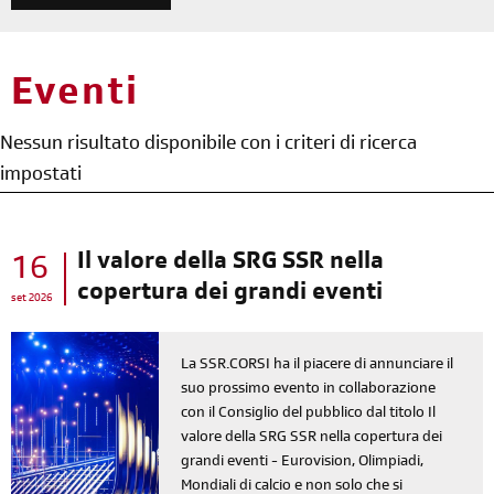
Eventi
Nessun risultato disponibile con i criteri di ricerca
impostati
Il valore della SRG SSR nella
16
copertura dei grandi eventi
set 2026
La SSR.CORSI ha il piacere di annunciare il
suo prossimo evento in collaborazione
con il Consiglio del pubblico dal titolo Il
valore della SRG SSR nella copertura dei
grandi eventi - Eurovision, Olimpiadi,
Mondiali di calcio e non solo che si