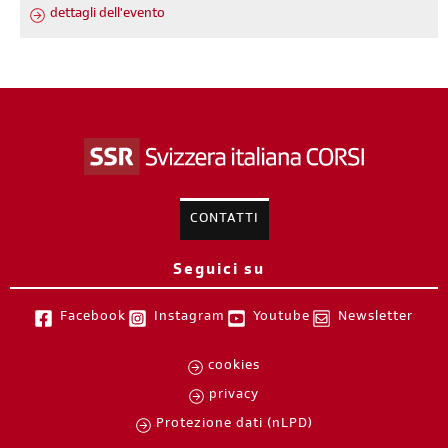
dettagli dell'evento
CONTATTI
Seguici su
Facebook
Instagram
Youtube
Newsletter
cookies
privacy
Protezione dati (nLPD)