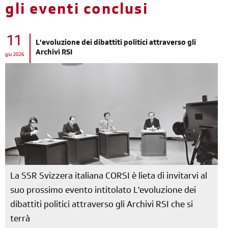
gli eventi conclusi
11
L'evoluzione dei dibattiti politici attraverso gli
Archivi RSI
giu 2026
La SSR Svizzera italiana CORSI è lieta di invitarvi al
suo prossimo evento intitolato L'evoluzione dei
dibattiti politici attraverso gli Archivi RSI che si
terrà