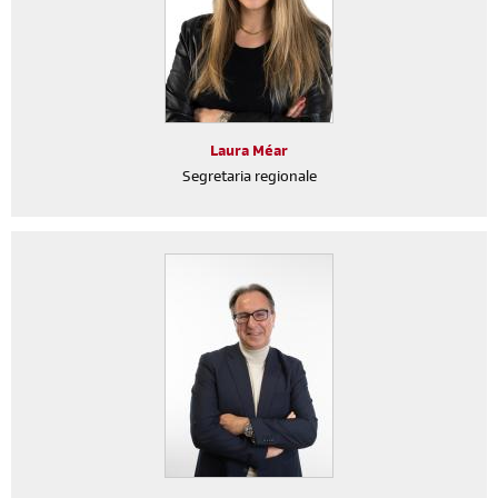
Laura Méar
Segretaria regionale