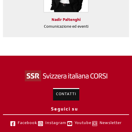
Nadir Paltenghi
Comunicazione ed eventi
CONTATTI
Seguici su
Facebook
Instagram
Youtube
Newsletter