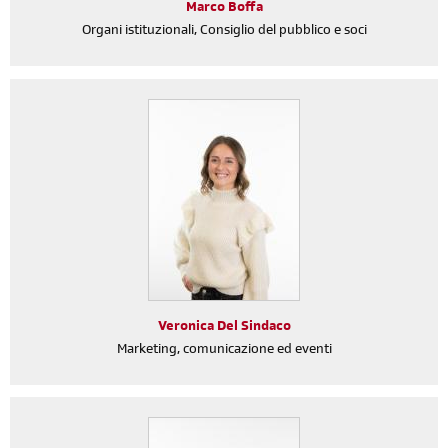
Marco Boffa
Organi istituzionali, Consiglio del pubblico e soci
Veronica Del Sindaco
Marketing, comunicazione ed eventi