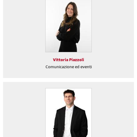
Vittoria Piazzoli
Comunicazione ed eventi