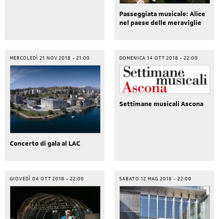
Passeggiata musicale: Alice
nel paese delle meraviglie
MERCOLEDÌ 21 NOV 2018 - 21:00
DOMENICA 14 OTT 2018 - 22:00
Settimane musicali Ascona
Concerto di gala al LAC
GIOVEDÌ 04 OTT 2018 - 22:00
SABATO 12 MAG 2018 - 22:00