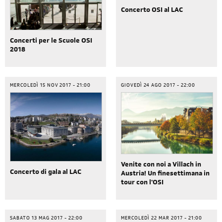
Concerto OSI al LAC
Concerti per le Scuole OSI
2018
MERCOLEDÌ 15 NOV 2017 - 21:00
GIOVEDÌ 24 AGO 2017 - 22:00
Venite con noi a Villach in
Concerto di gala al LAC
Austria! Un finesettimana in
tour con l'OSI
SABATO 13 MAG 2017 - 22:00
MERCOLEDÌ 22 MAR 2017 - 21:00