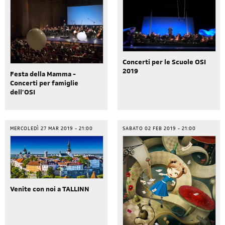
Concerti per le Scuole OSI
2019
Festa della Mamma -
Concerti per famiglie
dell’OSI
MERCOLEDÌ 27 MAR 2019 - 21:00
SABATO 02 FEB 2019 - 21:00
Venite con noi a TALLINN