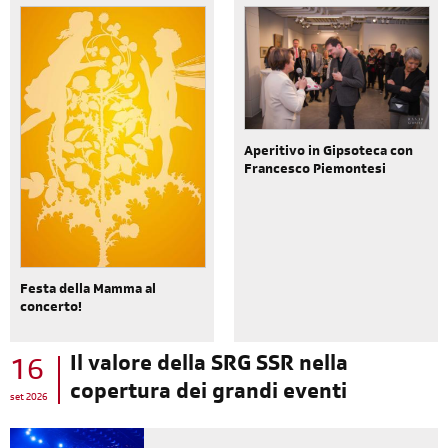
Aperitivo in Gipsoteca con
Francesco Piemontesi
Festa della Mamma al
concerto!
Il valore della SRG SSR nella
16
copertura dei grandi eventi
set 2026