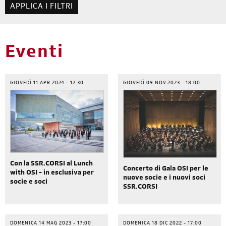
Eventi
GIOVEDÌ 11 APR 2024 - 12:30
GIOVEDÌ 09 NOV 2023 - 18:00
Con la SSR.CORSI al Lunch
Concerto di Gala OSI per le
with OSI - in esclusiva per
nuove socie e i nuovi soci
socie e soci
SSR.CORSI
DOMENICA 14 MAG 2023 - 17:00
DOMENICA 18 DIC 2022 - 17:00