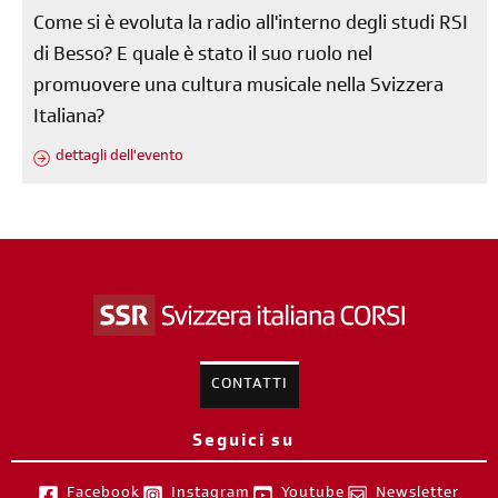
Come si è evoluta la radio all'interno degli studi RSI
di Besso? E quale è stato il suo ruolo nel
promuovere una cultura musicale nella Svizzera
Italiana?
dettagli dell'evento
CONTATTI
Seguici su
Facebook
Instagram
Youtube
Newsletter