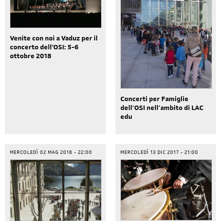
Venite con noi a Vaduz per il
concerto dell'OSI: 5-6
ottobre 2018
Concerti per Famiglie
dell’OSI nell’ambito di LAC
edu
MERCOLEDÌ 02 MAG 2018 - 22:00
MERCOLEDÌ 13 DIC 2017 - 21:00