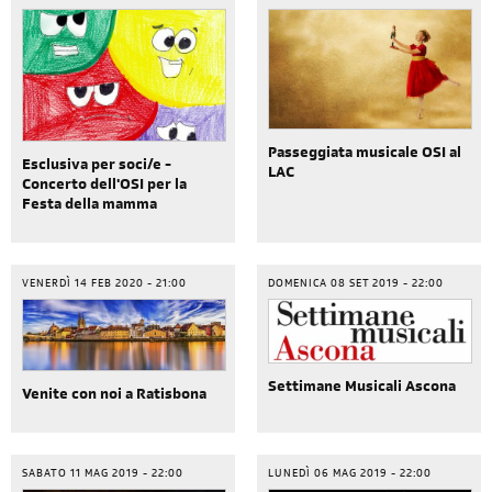
Passeggiata musicale OSI al
Esclusiva per soci/e -
LAC
Concerto dell'OSI per la
Festa della mamma
VENERDÌ 14 FEB 2020 - 21:00
DOMENICA 08 SET 2019 - 22:00
Settimane Musicali Ascona
Venite con noi a Ratisbona
SABATO 11 MAG 2019 - 22:00
LUNEDÌ 06 MAG 2019 - 22:00