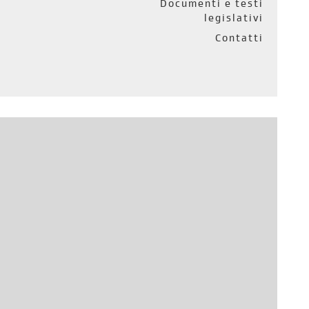
Documenti e testi
legislativi
Contatti