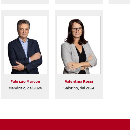
Fabrizio Marcon
Valentina Rossi
Mendrisio, dal 2024
Salorino, dal 2024