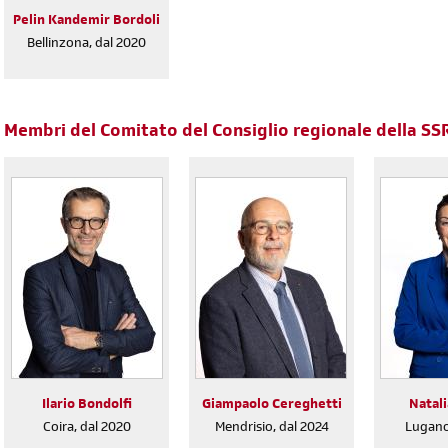
Pelin Kandemir Bordoli
Bellinzona, dal 2020
Membri del Comitato del Consiglio regionale della SS
Ilario Bondolfi
Giampaolo Cereghetti
Natali
Coira, dal 2020
Mendrisio, dal 2024
Lugano