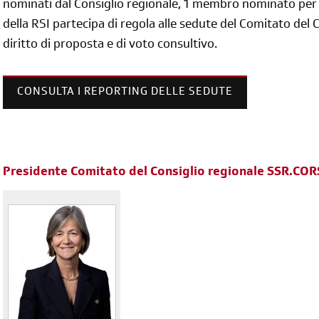
nominati dal Consiglio regionale, 1 membro nominato per c
della RSI partecipa di regola alle sedute del Comitato del 
diritto di proposta e di voto consultivo.
CONSULTA I REPORTING DELLE SEDUTE
Presidente Comitato del Consiglio regionale SSR.COR