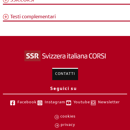
SSR.CORSI
Testi complementari
CONTATTI
Seguici su
Facebook
Instagram
Youtube
Newsletter
cookies
privacy