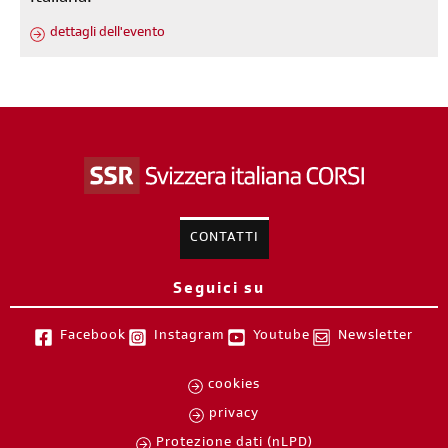
dettagli dell'evento
CONTATTI
Seguici su
Facebook
Instagram
Youtube
Newsletter
cookies
privacy
Protezione dati (nLPD)