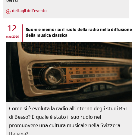
terrà
dettagli dell'evento
12
Suoni e memoria: il ruolo della radio nella diffusione
della musica classica
mag 2026
Come si è evoluta la radio all'interno degli studi RSI
di Besso? E quale è stato il suo ruolo nel
promuovere una cultura musicale nella Svizzera
Italiana?