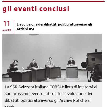
gli eventi conclusi
11
L'evoluzione dei dibattiti politici attraverso gli
Archivi RSI
giu 2026
La SSR Svizzera italiana CORSI è lieta di invitarvi al
suo prossimo evento intitolato L'evoluzione dei
dibattiti politici attraverso gli Archivi RSI che si