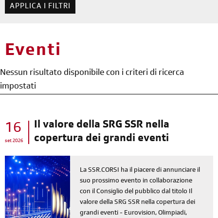
Eventi
Nessun risultato disponibile con i criteri di ricerca
impostati
Il valore della SRG SSR nella
16
copertura dei grandi eventi
set 2026
La SSR.CORSI ha il piacere di annunciare il
suo prossimo evento in collaborazione
con il Consiglio del pubblico dal titolo Il
valore della SRG SSR nella copertura dei
grandi eventi - Eurovision, Olimpiadi,