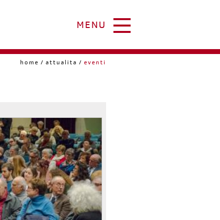
MENU
home
attualita
eventi