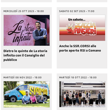
MERCOLEDÌ 25 OTT 2023 - 18:00
SABATO 02 SET 2023 - 11:00
Anche la SSR.CORSI alle
porte aperte RSI a Comano
Dietro le quinte de La storia
infinita con il Consiglio del
pubblico
MARTEDÌ 08 NOV 2022 - 18:00
MARTEDÌ 18 OTT 2022 - 18:00