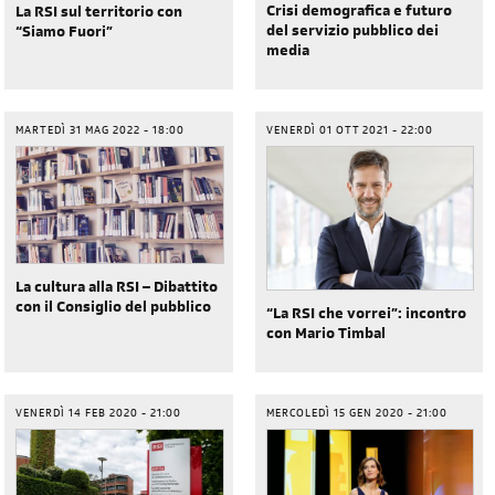
Crisi demografica e futuro
La RSI sul territorio con
del servizio pubblico dei
“Siamo Fuori”
media
MARTEDÌ 31 MAG 2022 - 18:00
VENERDÌ 01 OTT 2021 - 22:00
La cultura alla RSI – Dibattito
con il Consiglio del pubblico
“La RSI che vorrei”: incontro
con Mario Timbal
VENERDÌ 14 FEB 2020 - 21:00
MERCOLEDÌ 15 GEN 2020 - 21:00