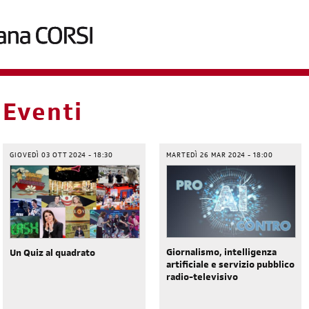
briciole
Eventi
di
pane
GIOVEDÌ 03 OTT 2024 - 18:30
MARTEDÌ 26 MAR 2024 - 18:00
Giornalismo, intelligenza
Un Quiz al quadrato
artificiale e servizio pubblico
radio-televisivo