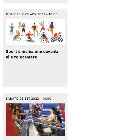
MERCOLEDÌ 26 APR 2023 - 18:00
Sport e inclusione davanti
alle telecamere
SABATO 03 SET 2022 - 14:00