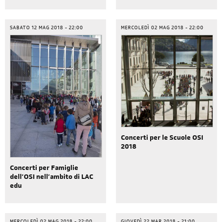
SABATO 12 MAG 2018 - 22:00
MERCOLEDÌ 02 MAG 2018 - 22:00
Concerti per le Scuole OSI
2018
Concerti per Famiglie
dell’OSI nell’ambito di LAC
edu
MERCOLEDÌ 02 MAG 2018 - 22:00
GIOVEDÌ 22 MAR 2018 - 21:00