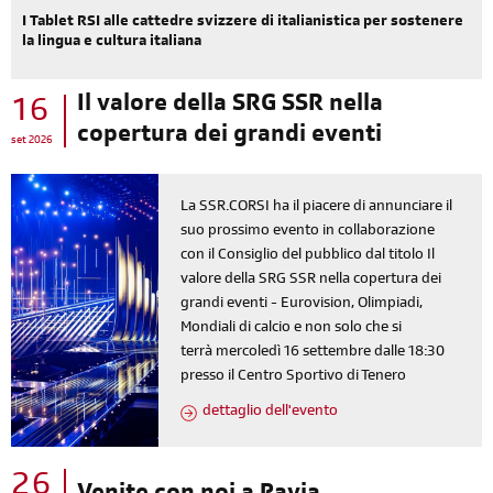
I Tablet RSI alle cattedre svizzere di italianistica per sostenere
la lingua e cultura italiana
Il valore della SRG SSR nella
16
copertura dei grandi eventi
set 2026
La SSR.CORSI ha il piacere di annunciare il
suo prossimo evento in collaborazione
con il Consiglio del pubblico dal titolo Il
valore della SRG SSR nella copertura dei
grandi eventi - Eurovision, Olimpiadi,
Mondiali di calcio e non solo che si
terrà mercoledì 16 settembre dalle 18:30
presso il Centro Sportivo di Tenero
dettaglio dell'evento
26