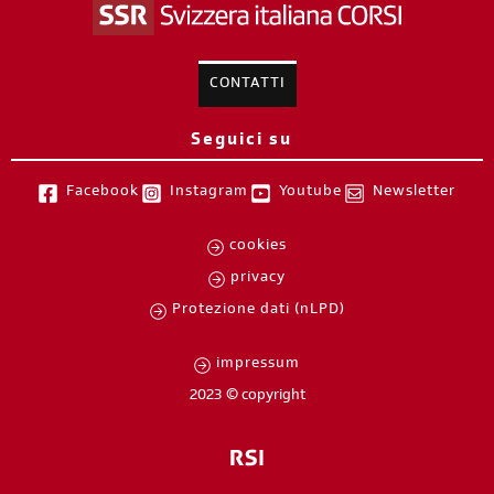
CONTATTI
Seguici su
Facebook
Instagram
Youtube
Newsletter
cookies
privacy
Protezione dati (nLPD)
impressum
2023 © copyright