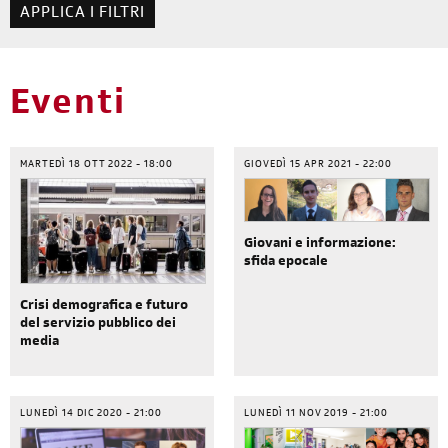
Eventi
MARTEDÌ 18 OTT 2022 - 18:00
GIOVEDÌ 15 APR 2021 - 22:00
Giovani e informazione:
sfida epocale
Crisi demografica e futuro
del servizio pubblico dei
media
LUNEDÌ 14 DIC 2020 - 21:00
LUNEDÌ 11 NOV 2019 - 21:00