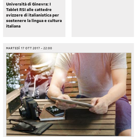
Università di Ginevra: I
Tablet RSI alle cattedre
svizzere di italianistica per
sostenere la lingua e cultura
italiana
MARTEDÌ 17 OTT 2017 - 22:00