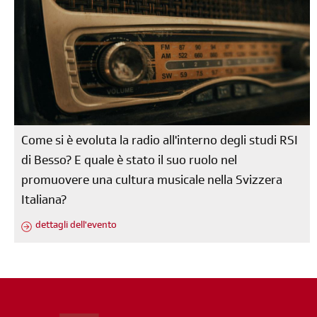
Come si è evoluta la radio all'interno degli studi RSI
di Besso? E quale è stato il suo ruolo nel
promuovere una cultura musicale nella Svizzera
Italiana?
dettagli dell'evento