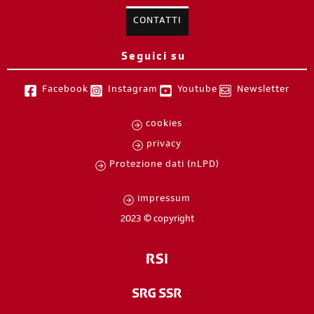
CONTATTI
Seguici su
Facebook
Instagram
Youtube
Newsletter
cookies
privacy
Protezione dati (nLPD)
impressum
2023 © copyright