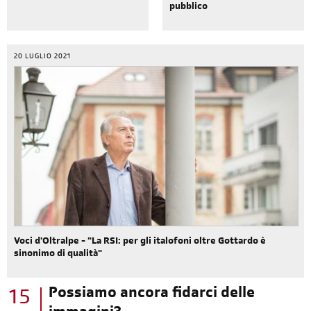
pubblico
20 LUGLIO 2021
Voci d'Oltralpe - "La RSI: per gli italofoni oltre Gottardo è
sinonimo di qualità"
Possiamo ancora fidarci delle
15