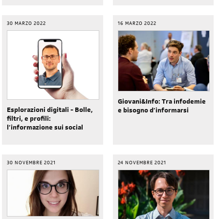
30 MARZO 2022
16 MARZO 2022
Giovani&Info: Tra infodemie
Esplorazioni digitali - Bolle,
e bisogno d’informarsi
filtri, e profili:
l’informazione sui social
30 NOVEMBRE 2021
24 NOVEMBRE 2021