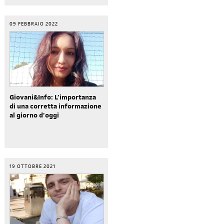
09 FEBBRAIO 2022
Giovani&Info: L’importanza
di una corretta informazione
al giorno d’oggi
19 OTTOBRE 2021