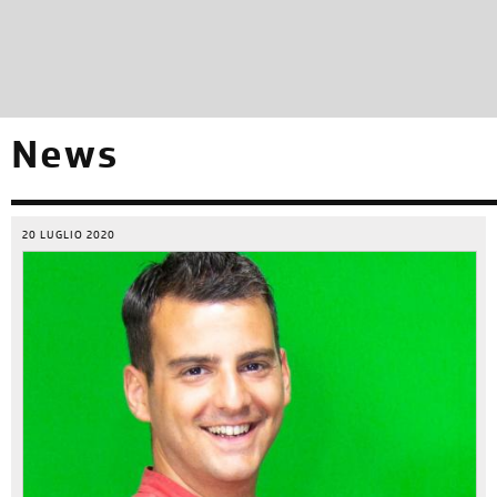
News
20 LUGLIO 2020