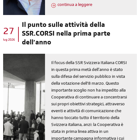
continua a leggere
Il punto sulle attività della
27
SSR.CORSI nella prima parte
lug 2026
dell’anno
Il focus della SSR Svizzera Italiana CORSI
in questa prima metà dell’anno è stato
sulla difesa del servizio pubblico in vista
della votazione dell'8 marzo. Questo
importante scoglio non ha impedito alla
Cooperativa di continuare a concentrarsi
sui propri obiettivi strategici, attraverso
eventi e attività di comunicazione che
hanno toccato tutto il territorio della
Svizzera italiana, anzi: la Cooperativa è
stata in prima linea attiva in un
importante campagna informativa i cui