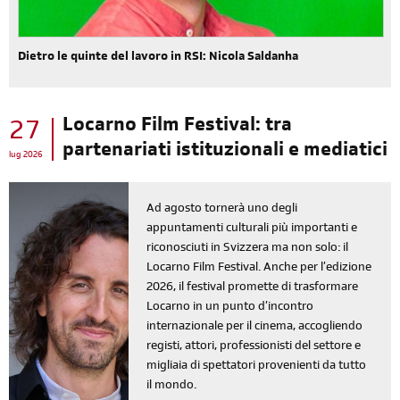
Dietro le quinte del lavoro in RSI: Nicola Saldanha
Locarno Film Festival: tra
27
partenariati istituzionali e mediatici
lug 2026
Ad agosto tornerà uno degli
appuntamenti culturali più importanti e
riconosciuti in Svizzera ma non solo: il
Locarno Film Festival. Anche per l’edizione
2026, il festival promette di trasformare
Locarno in un punto d’incontro
internazionale per il cinema, accogliendo
registi, attori, professionisti del settore e
migliaia di spettatori provenienti da tutto
il mondo.