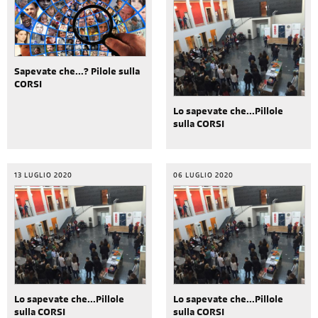
Sapevate che...? Pilole sulla
CORSI
Lo sapevate che...Pillole
sulla CORSI
13 LUGLIO 2020
06 LUGLIO 2020
Lo sapevate che...Pillole
Lo sapevate che...Pillole
sulla CORSI
sulla CORSI