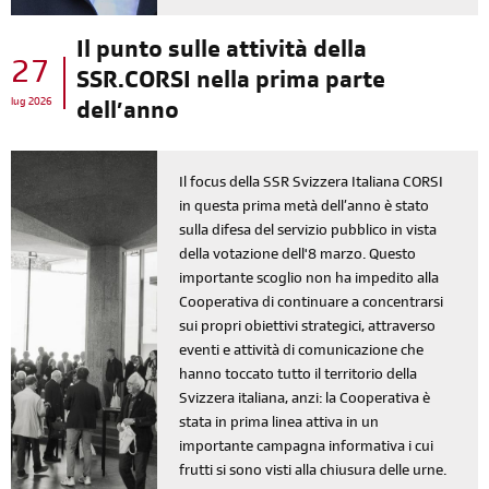
Il punto sulle attività della
27
SSR.CORSI nella prima parte
lug 2026
dell’anno
Il focus della SSR Svizzera Italiana CORSI
in questa prima metà dell’anno è stato
sulla difesa del servizio pubblico in vista
della votazione dell'8 marzo. Questo
importante scoglio non ha impedito alla
Cooperativa di continuare a concentrarsi
sui propri obiettivi strategici, attraverso
eventi e attività di comunicazione che
hanno toccato tutto il territorio della
Svizzera italiana, anzi: la Cooperativa è
stata in prima linea attiva in un
importante campagna informativa i cui
frutti si sono visti alla chiusura delle urne.