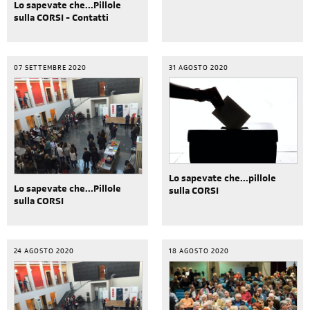
Lo sapevate che...Pillole
sulla CORSI - Contatti
07 SETTEMBRE 2020
31 AGOSTO 2020
Lo sapevate che...pillole
Lo sapevate che...Pillole
sulla CORSI
sulla CORSI
24 AGOSTO 2020
18 AGOSTO 2020