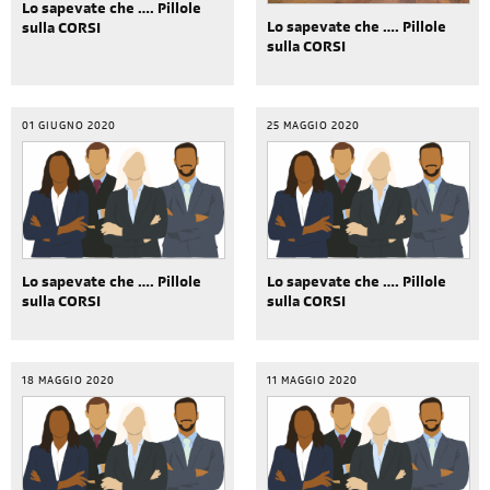
Lo sapevate che …. Pillole
Lo sapevate che …. Pillole
sulla CORSI
sulla CORSI
01 GIUGNO 2020
25 MAGGIO 2020
Lo sapevate che …. Pillole
Lo sapevate che …. Pillole
sulla CORSI
sulla CORSI
18 MAGGIO 2020
11 MAGGIO 2020