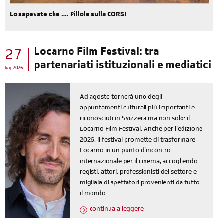
Lo sapevate che …. Pillole sulla CORSI
Locarno Film Festival: tra
27
partenariati istituzionali e mediatici
lug 2026
Ad agosto tornerà uno degli
appuntamenti culturali più importanti e
riconosciuti in Svizzera ma non solo: il
Locarno Film Festival. Anche per l’edizione
2026, il festival promette di trasformare
Locarno in un punto d’incontro
internazionale per il cinema, accogliendo
registi, attori, professionisti del settore e
migliaia di spettatori provenienti da tutto
il mondo.
continua a leggere