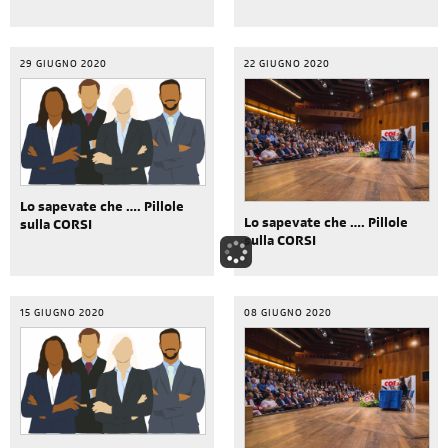
29 GIUGNO 2020
22 GIUGNO 2020
Lo sapevate che …. Pillole
Lo sapevate che …. Pillole
sulla CORSI
sulla CORSI
15 GIUGNO 2020
08 GIUGNO 2020