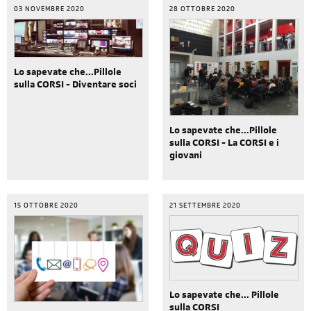
03 NOVEMBRE 2020
28 OTTOBRE 2020
Lo sapevate che...Pillole
sulla CORSI - Diventare soci
Lo sapevate che...Pillole
sulla CORSI - La CORSI e i
giovani
15 OTTOBRE 2020
21 SETTEMBRE 2020
Lo sapevate che... Pillole
sulla CORSI