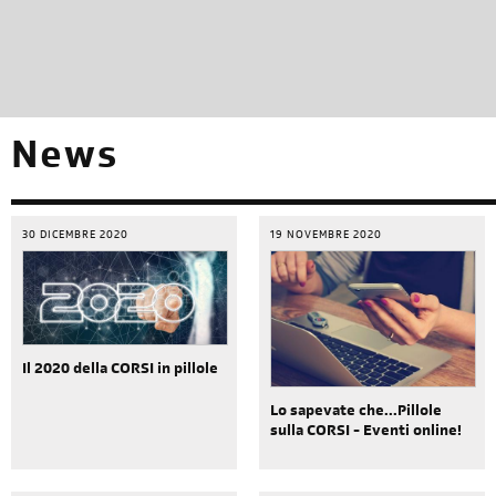
News
30 DICEMBRE 2020
19 NOVEMBRE 2020
Il 2020 della CORSI in pillole
Lo sapevate che...Pillole
sulla CORSI - Eventi online!