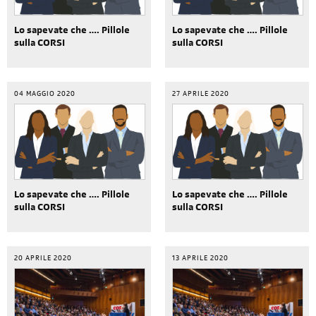
Lo sapevate che …. Pillole
Lo sapevate che …. Pillole
sulla CORSI
sulla CORSI
04 MAGGIO 2020
27 APRILE 2020
Lo sapevate che …. Pillole
Lo sapevate che …. Pillole
sulla CORSI
sulla CORSI
20 APRILE 2020
13 APRILE 2020