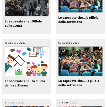
Lo sapevate che...la pillola
Lo sapevate che...Pillole
della settimana
sulla CORSI
10 AGOSTO 2020
03 AGOSTO 2020
Lo sapevate che... la pillola
Lo sapevate che...la Pillola
della settimana
della settimana
27 LUGLIO 2020
20 LUGLIO 2020