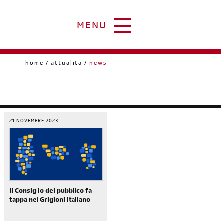
MENU
home
attualita
news
21 NOVEMBRE 2023
Il Consiglio del pubblico fa
tappa nel Grigioni italiano