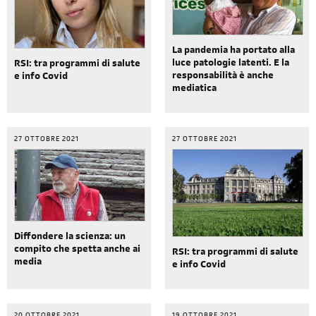
La pandemia ha portato alla
luce patologie latenti. E la
RSI: tra programmi di salute
responsabilità è anche
e info Covid
mediatica
27 OTTOBRE 2021
27 OTTOBRE 2021
Diffondere la scienza: un
compito che spetta anche ai
RSI: tra programmi di salute
media
e info Covid