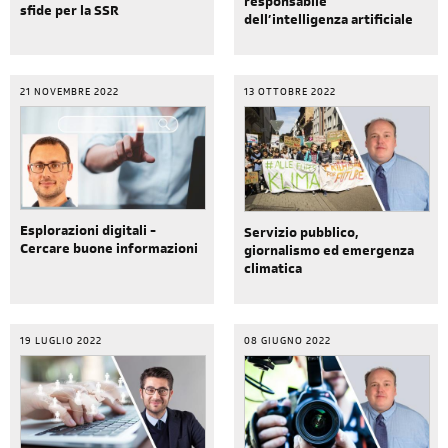
responsabile
sfide per la SSR
dell’intelligenza artificiale
21 NOVEMBRE 2022
13 OTTOBRE 2022
Esplorazioni digitali -
Servizio pubblico,
Cercare buone informazioni
giornalismo ed emergenza
climatica
19 LUGLIO 2022
08 GIUGNO 2022