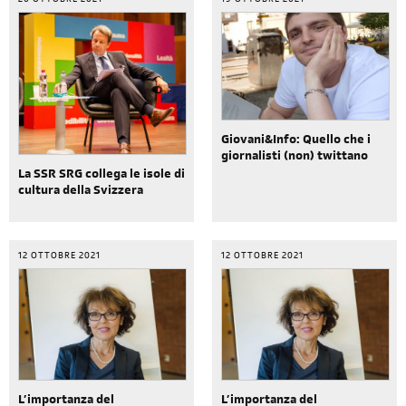
20 OTTOBRE 2021
19 OTTOBRE 2021
Giovani&Info: Quello che i
giornalisti (non) twittano
La SSR SRG collega le isole di
cultura della Svizzera
12 OTTOBRE 2021
12 OTTOBRE 2021
L’importanza del
L’importanza del