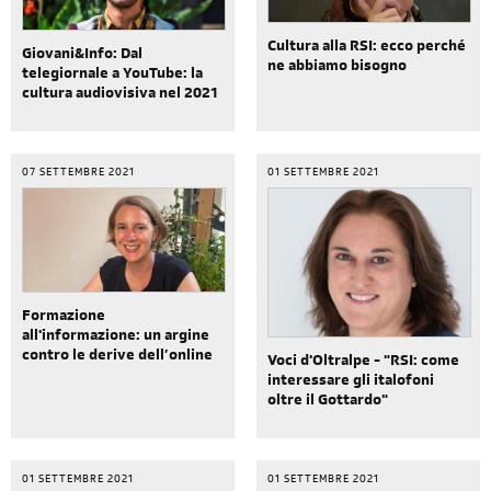
Cultura alla RSI: ecco perché
Giovani&Info: Dal
ne abbiamo bisogno
telegiornale a YouTube: la
cultura audiovisiva nel 2021
07 SETTEMBRE 2021
01 SETTEMBRE 2021
Formazione
all'informazione: un argine
contro le derive dell’online
Voci d'Oltralpe - "RSI: come
interessare gli italofoni
oltre il Gottardo"
01 SETTEMBRE 2021
01 SETTEMBRE 2021