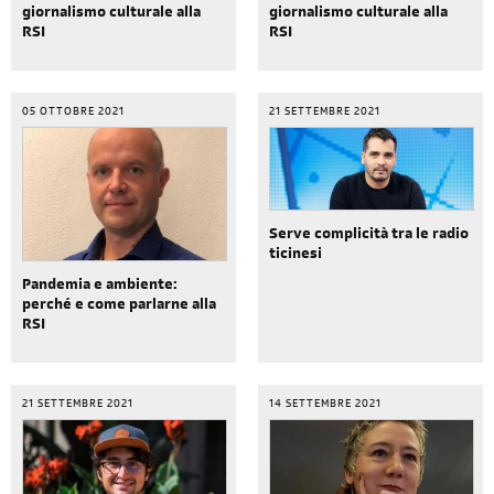
giornalismo culturale alla
giornalismo culturale alla
RSI
RSI
05 OTTOBRE 2021
21 SETTEMBRE 2021
Serve complicità tra le radio
ticinesi
Pandemia e ambiente:
perché e come parlarne alla
RSI
21 SETTEMBRE 2021
14 SETTEMBRE 2021