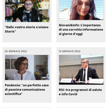
Giovani&Info: L’importanza
“Dalle vostre storie creiamo
di una corretta informazione
Storie”
al giorno d’oggi
26 GENNAIO 2022
12 GENNAIO 2022
Pandemia: “un perfetto caso
di pessima comunicazione
RSI: tra programmi di salute
scientifica”
e info Covid