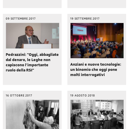
09 SETTEMBRE 2017
19 SETTEMBRE 2017
Pedrazzini: "Oggi, abbagliate
dal denaro, le Leghe non
Anziani e nuove tecnologie:
capiscono l’importante
un binomio che oggi pone
ruolo della RSI"
molti interrogativi
16 OTTOBRE 2017
19 AGOSTO 2018