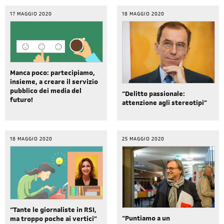
17 MAGGIO 2020
18 MAGGIO 2020
Manca poco: partecipiamo,
insieme, a creare il servizio
pubblico dei media del
“Delitto passionale:
futuro!
attenzione agli stereotipi”
18 MAGGIO 2020
25 MAGGIO 2020
“Tante le giornaliste in RSI,
“Puntiamo a un
ma troppo poche ai vertici”