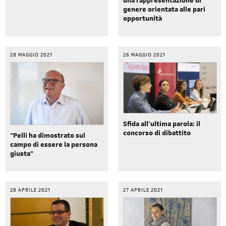
una rappresentazione di
genere orientata alle pari
opportunità
28 MAGGIO 2021
26 MAGGIO 2021
Sfida all’ultima parola: il
concorso di dibattito
“Pelli ha dimostrato sul
campo di essere la persona
giusta”
28 APRILE 2021
27 APRILE 2021