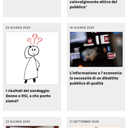
coinvolgimento attivo del
pubblico”
03 GIUGNO 2020
16 GIUGNO 2020
L’informazione e l’economia:
la necessità di un dibattito
pubblico di qualità
I risultati del sondaggio:
Donne e RSI, a che punto
siamo?
23 GIUGNO 2020
21 SETTEMBRE 2020