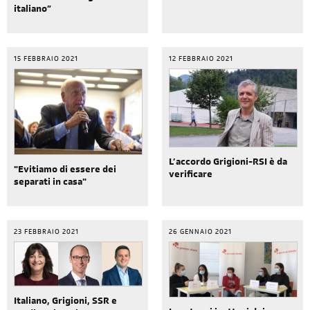
italiano”
15 FEBBRAIO 2021
12 FEBBRAIO 2021
L’accordo Grigioni-RSI è da
"Evitiamo di essere dei
verificare
separati in casa"
23 FEBBRAIO 2021
26 GENNAIO 2021
Italiano, Grigioni, SSR e