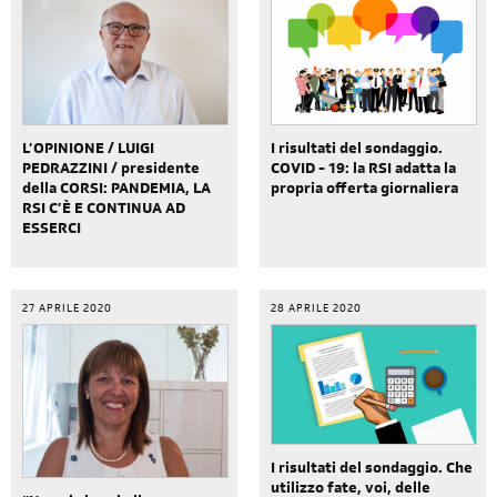
L’OPINIONE / LUIGI
I risultati del sondaggio.
PEDRAZZINI / presidente
COVID - 19: la RSI adatta la
della CORSI: PANDEMIA, LA
propria offerta giornaliera
RSI C’È E CONTINUA AD
ESSERCI
27 APRILE 2020
28 APRILE 2020
I risultati del sondaggio. Che
utilizzo fate, voi, delle