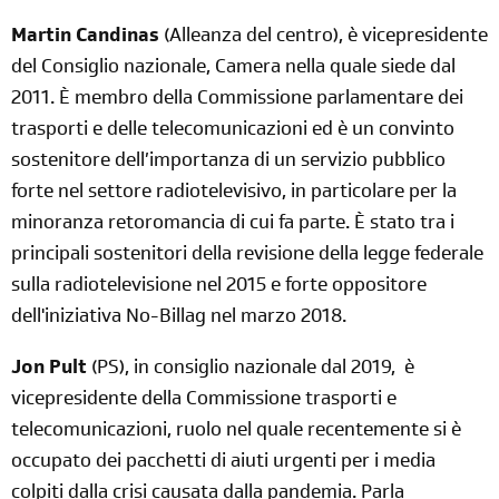
Martin Candinas
(Alleanza del centro), è vicepresidente
del Consiglio nazionale, Camera nella quale siede dal
2011. È membro della Commissione parlamentare dei
trasporti e delle telecomunicazioni ed è un convinto
sostenitore dell’importanza di un servizio pubblico
forte nel settore radiotelevisivo, in particolare per la
minoranza retoromancia di cui fa parte. È stato tra i
principali sostenitori della revisione della legge federale
sulla radiotelevisione nel 2015 e forte oppositore
dell'iniziativa No-Billag nel marzo 2018.
Jon Pult
(PS), in consiglio nazionale dal 2019, è
vicepresidente della Commissione trasporti e
telecomunicazioni, ruolo nel quale recentemente si è
occupato dei pacchetti di aiuti urgenti per i media
colpiti dalla crisi causata dalla pandemia. Parla