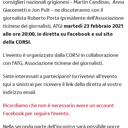
consiglieri nazionali grigionesi – Martin Candinas, Anna
Giacometti e Jon Pult – ne discuteranno con il
giornalista Roberto Porta (presidente dell'Associazione
ticinese dei giornalisti, ATG)
martedì 23 febbraio 2021
alle ore 20:00, in diretta su Facebook e sul sito
della CORSI.
L'evento è organizzato dalla CORSI in collaborazione
con l'ATG, Associazione ticinese dei giornalisti.
Siete interessati a partecipare? Iscrivetevi all’evento
(qui a sinistra) per ricevere il link della diretta al vostro
indirizzo email.
Ricordiamo che non è necessario avere un account
Facebook per seguire l'evento.
Nella seconda parte dell’incontro sarà possibile porre