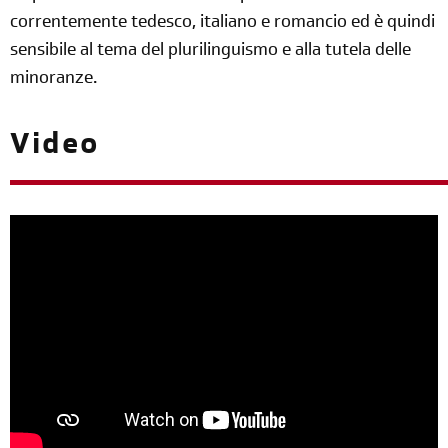
correntemente tedesco, italiano e romancio ed è quindi
sensibile al tema del plurilinguismo e alla tutela delle
minoranze.
Video