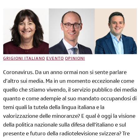
GRIGIONI ITALIANO
EVENTO
OPINIONI
Coronavirus. Da un anno ormai non si sente parlare
d’altro sui media. Ma in un momento eccezionale come
quello che stiamo vivendo, il servizio pubblico dei media
quanto e come adempie al suo mandato occupandosi di
temi quali la tutela della lingua italiana e la
valorizzazione delle minoranze? E qual è oggi la visione
della politica nazionale sulla difesa dell’italiano e sul
presente e
futuro della radiotelevisione svizzera? Tre