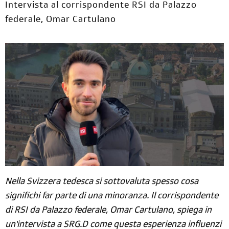
Intervista al corrispondente RSI da Palazzo
federale, Omar Cartulano
Nella Svizzera tedesca si sottovaluta spesso cosa
significhi far parte di una minoranza. Il corrispondente
di RSI da Palazzo federale, Omar Cartulano, spiega in
un'intervista a SRG.D come questa esperienza influenzi