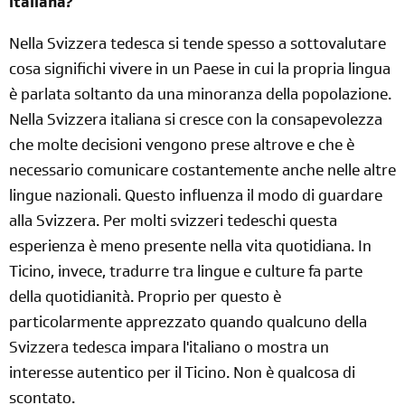
italiana?
Nella Svizzera tedesca si tende spesso a sottovalutare
cosa significhi vivere in un Paese in cui la propria lingua
è parlata soltanto da una minoranza della popolazione.
Nella Svizzera italiana si cresce con la consapevolezza
che molte decisioni vengono prese altrove e che è
necessario comunicare costantemente anche nelle altre
lingue nazionali. Questo influenza il modo di guardare
alla Svizzera. Per molti svizzeri tedeschi questa
esperienza è meno presente nella vita quotidiana. In
Ticino, invece, tradurre tra lingue e culture fa parte
della quotidianità. Proprio per questo è
particolarmente apprezzato quando qualcuno della
Svizzera tedesca impara l'italiano o mostra un
interesse autentico per il Ticino. Non è qualcosa di
scontato.