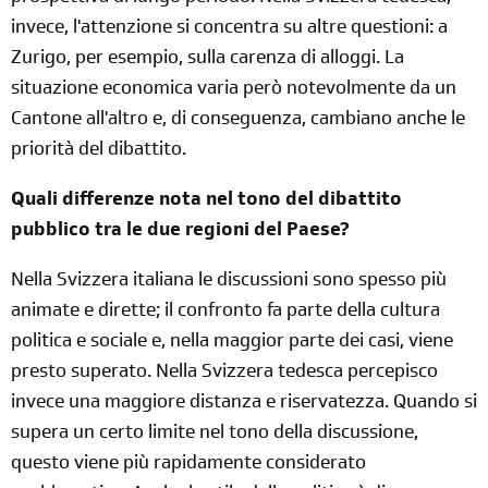
invece, l'attenzione si concentra su altre questioni: a
Zurigo, per esempio, sulla carenza di alloggi. La
situazione economica varia però notevolmente da un
Cantone all'altro e, di conseguenza, cambiano anche le
priorità del dibattito.
Quali differenze nota nel tono del dibattito
pubblico tra le due regioni del Paese?
Nella Svizzera italiana le discussioni sono spesso più
animate e dirette; il confronto fa parte della cultura
politica e sociale e, nella maggior parte dei casi, viene
presto superato. Nella Svizzera tedesca percepisco
invece una maggiore distanza e riservatezza. Quando si
supera un certo limite nel tono della discussione,
questo viene più rapidamente considerato