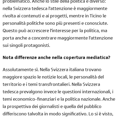
problematico. Anche lo stile della politica è diverso:
nella Svizzera tedesca l'attenzione è maggiormente
rivolta ai contenuti e ai progetti, mentre in Ticino le
personalità politiche sono più presenti e conosciute.
Questo può accrescere l'interesse per la politica, ma
porta anche a concentrare maggiormente l'attenzione
sui singoli protagonisti.
Nota differenze anche nella copertura mediatica?
Assolutamente sì. Nella Svizzera italiana trovano
maggiore spazio le notizie locali, le personalità del
territorio e i temi transfrontalieri. Nella Svizzera
tedesca prevalgono invece le questioni internazionali, i
temi economico-finanziari e la politica nazionale. Anche
la prospettiva dei giornalisti e quella del pubblico
differiscono talvolta in modo significativo. Lo si è visto,