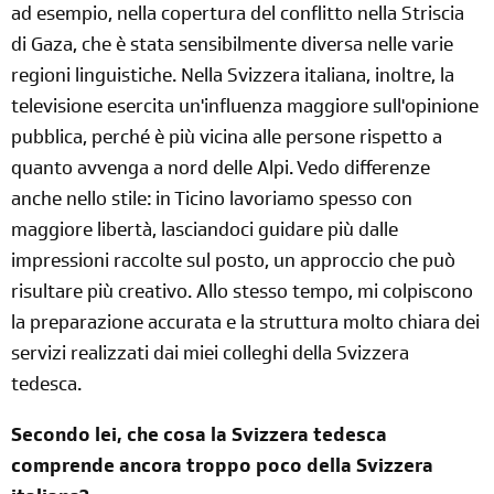
ad esempio, nella copertura del conflitto nella Striscia
di Gaza, che è stata sensibilmente diversa nelle varie
regioni linguistiche. Nella Svizzera italiana, inoltre, la
televisione esercita un'influenza maggiore sull'opinione
pubblica, perché è più vicina alle persone rispetto a
quanto avvenga a nord delle Alpi. Vedo differenze
anche nello stile: in Ticino lavoriamo spesso con
maggiore libertà, lasciandoci guidare più dalle
impressioni raccolte sul posto, un approccio che può
risultare più creativo. Allo stesso tempo, mi colpiscono
la preparazione accurata e la struttura molto chiara dei
servizi realizzati dai miei colleghi della Svizzera
tedesca.
Secondo lei, che cosa la Svizzera tedesca
comprende ancora troppo poco della Svizzera