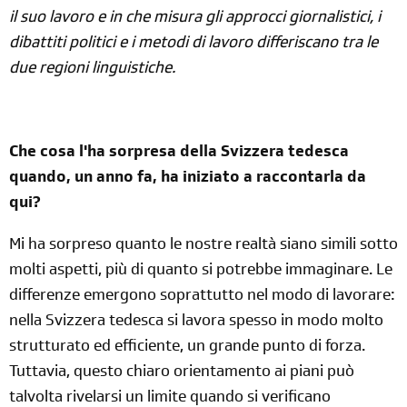
il suo lavoro e in che misura gli approcci giornalistici, i
dibattiti politici e i metodi di lavoro differiscano tra le
due regioni linguistiche.
Che cosa l'ha sorpresa della Svizzera tedesca
quando, un anno fa, ha iniziato a raccontarla da
qui?
Mi ha sorpreso quanto le nostre realtà siano simili sotto
molti aspetti, più di quanto si potrebbe immaginare. Le
differenze emergono soprattutto nel modo di lavorare:
nella Svizzera tedesca si lavora spesso in modo molto
strutturato ed efficiente, un grande punto di forza.
Tuttavia, questo chiaro orientamento ai piani può
talvolta rivelarsi un limite quando si verificano