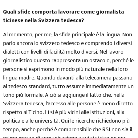
Quali sfide comporta lavorare come giornalista
ticinese nella Svizzera tedesca?
Al momento, per me, la sfida principale è la lingua. Non
parlo ancora lo svizzero tedesco e comprendo i diversi
dialetti con livelli di facilità molto diversi. Nel lavoro
giornalistico questo rappresenta un ostacolo, perché le
persone si esprimono in modo più naturale nella loro
lingua madre. Quando davanti alla telecamera passano
al tedesco standard, tutto assume immediatamente un
tono più formale. A ciò si aggiunge il fatto che, nella
Svizzera tedesca, l'accesso alle persone è meno diretto
rispetto al Ticino. Lì si è più vicini alle istituzioni, alla
politica e alle università. Qui le ricerche richiedono più
tempo, anche perché è comprensibile che RSI non sia il