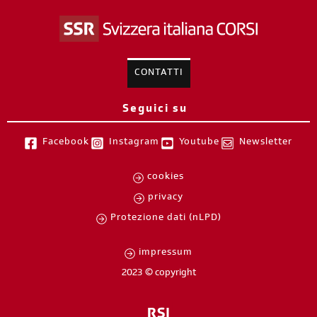
CONTATTI
Seguici su
Facebook
Instagram
Youtube
Newsletter
cookies
privacy
Protezione dati (nLPD)
impressum
2023 © copyright