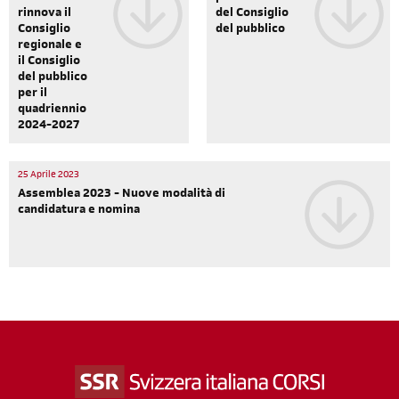
rinnova il
del Consiglio
Consiglio
del pubblico
regionale e
il Consiglio
del pubblico
per il
quadriennio
2024-2027
25 Aprile 2023
Assemblea 2023 - Nuove modalità di
candidatura e nomina