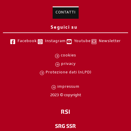
CONTATTI
Seguici su
Facebook
Instagram
Youtube
Newsletter
cookies
privacy
Protezione dati (nLPD)
impressum
2023 © copyright