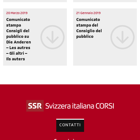
20 Marzo 2019
21 Gennaio 2019
Comunicato
Comunicato
stampa
stampa del
Consigli del
Consiglio del
pubblico su
pubblico
Die Anderen
– Les autres
– Gli altri –
Ils auters
CONTATTI