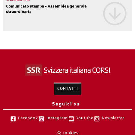
31 Gennaio 2018
Comunicato stampa - Assemblea generale
straordinaria
CONTATTI
Seguici su
Facebook
Instagram
Youtube
Newsletter
cookies