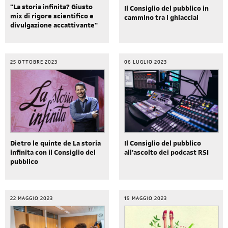
"La storia infinita? Giusto
Il Consiglio del pubblico in
mix di rigore scientifico e
cammino tra i ghiacciai
divulgazione accattivante"
25 OTTOBRE 2023
06 LUGLIO 2023
Dietro le quinte de La storia
Il Consiglio del pubblico
infinita con il Consiglio del
all'ascolto dei podcast RSI
pubblico
22 MAGGIO 2023
19 MAGGIO 2023