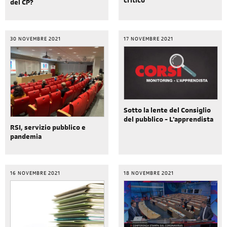
critico”
del CP?
30 NOVEMBRE 2021
17 NOVEMBRE 2021
Sotto la lente del Consiglio
del pubblico - L'apprendista
RSI, servizio pubblico e
pandemia
16 NOVEMBRE 2021
18 NOVEMBRE 2021