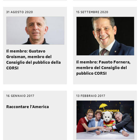
31 AGOSTO 2020
15 SETTEMBRE 2020
Il membro: Gustavo
Groisman, membro del
Il membro: Fausto Fornera,
Consiglio del pubblico della
membro del Consiglio del
CORSI
pubblico CORSI
16 GENNAIO 2017
13 FEBBRAIO 2017
Raccontare l'America