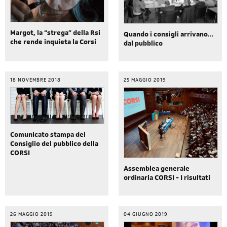
Margot, la “strega” della Rsi
Quando i consigli arrivano…
che rende inquieta la Corsi
dal pubblico
18 NOVEMBRE 2018
25 MAGGIO 2019
Comunicato stampa del
Consiglio del pubblico della
CORSI
Assemblea generale
ordinaria CORSI - I risultati
26 MAGGIO 2019
04 GIUGNO 2019