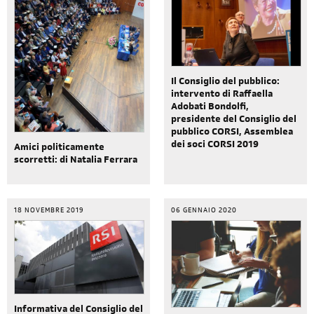
Il Consiglio del pubblico:
intervento di Raffaella
Adobati Bondolfi,
presidente del Consiglio del
pubblico CORSI, Assemblea
dei soci CORSI 2019
Amici politicamente
scorretti: di Natalia Ferrara
18 NOVEMBRE 2019
06 GENNAIO 2020
Informativa del Consiglio del