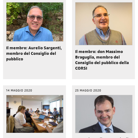
Il membro: Aurelio Sargenti,
Il membro: don Massimo
membro del Consiglio del
Braguglia, membro del
pubblico
Consiglio del pubblico della
CORSI
14 MAGGIO 2020
25 MAGGIO 2020