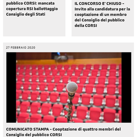
pubblico CORSI: mancata
IL CONCORSO E' CHIUSO -
copertura RSI ballottaggio
Invito alla candidatura per la
Consiglio degli Stati
cooptazione di un membro
del Consiglio del pubblico
della CORSI
27 FEBBRAIO 2020
COMUNICATO STAMPA - Cooptazione di quattro membri del
Consiglio del pubblico CORSI