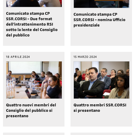
Comunicato stampa CP
Comunicato stampa CP
SSR.CORSI - Due format
SSR.CORSI - nomina Ufficio
dell'intrattenimento RSI
presidenziale
sotto la lente del Consiglio
del pubblico
18 APRILE 2024
15 MARZO 2024
Quattro nuovi membri del
Quattro membri SSR.CORSI
Consiglio del pubblico si
si presentano
presentano