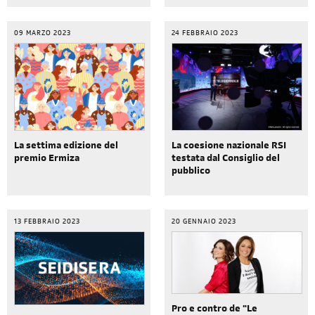
09 MARZO 2023
24 FEBBRAIO 2023
La settima edizione del
La coesione nazionale RSI
premio Ermiza
testata dal Consiglio del
pubblico
13 FEBBRAIO 2023
20 GENNAIO 2023
Pro e contro de "Le