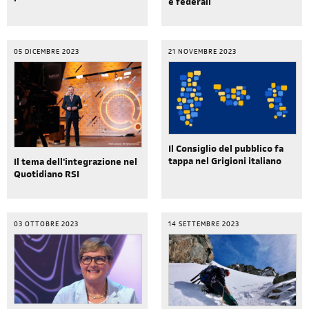
e federali
05 DICEMBRE 2023
21 NOVEMBRE 2023
Il Consiglio del pubblico fa
tappa nel Grigioni italiano
Il tema dell'integrazione nel
Quotidiano RSI
03 OTTOBRE 2023
14 SETTEMBRE 2023