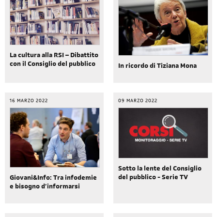
La cultura alla RSI – Dibattito
con il Consiglio del pubblico
In ricordo di Tiziana Mona
16 MARZO 2022
09 MARZO 2022
Sotto la lente del Consiglio
del pubblico - Serie TV
Giovani&Info: Tra infodemie
e bisogno d’informarsi