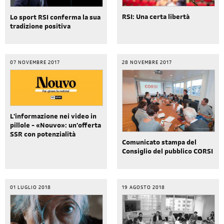
RSI: Una certa libertà
Lo sport RSI conferma la sua
tradizione positiva
07 NOVEMBRE 2017
28 NOVEMBRE 2017
L'informazione nei video in
pillole - «Nouvo»: un'offerta
SSR con potenzialità
Comunicato stampa del
Consiglio del pubblico CORSI
01 LUGLIO 2018
19 AGOSTO 2018