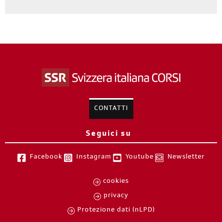
CONTATTI
Seguici su
Facebook
Instagram
Youtube
Newsletter
cookies
privacy
Protezione dati (nLPD)