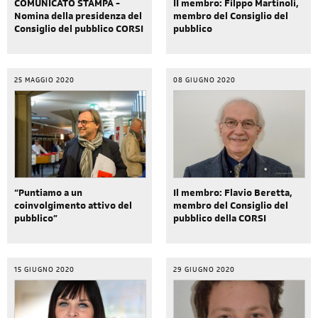
COMUNICATO STAMPA -
II membro: Filppo Martinoli,
Nomina della presidenza del
membro del Consiglio del
Consiglio del pubblico CORSI
pubblico
25 MAGGIO 2020
08 GIUGNO 2020
“Puntiamo a un
Il membro: Flavio Beretta,
coinvolgimento attivo del
membro del Consiglio del
pubblico”
pubblico della CORSI
15 GIUGNO 2020
29 GIUGNO 2020