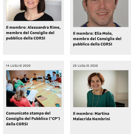
Il membro: Alessandra Rime,
membro del Consiglio del
Il membro: Elia Molo,
pubblico della CORSI
membro del Consiglio del
pubblico della CORSI
14 LUGLIO 2020
20 LUGLIO 2020
Comunicato stampa del
Il membro: Martina
Consiglio del Pubblico (“CP”)
Malacrida Nembrini
della CORSI