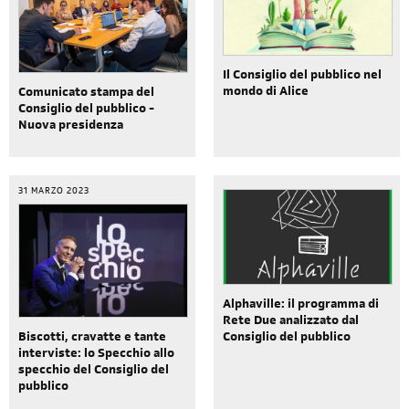
Il Consiglio del pubblico nel
mondo di Alice
Comunicato stampa del
Consiglio del pubblico -
Nuova presidenza
31 MARZO 2023
Alphaville: il programma di
Rete Due analizzato dal
Biscotti, cravatte e tante
Consiglio del pubblico
interviste: lo Specchio allo
specchio del Consiglio del
pubblico